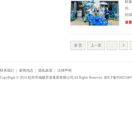
联展
间，
的湖
查看
首 页
上一页
…
3
联系我们
|
新闻动态
|
隐私政策
|
法律声明
CopyRight © 2014 杭州市城建开发集团有限公司All Rights Reserved.
浙ICP备05002346