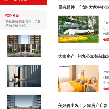
犀有精神｜宁波·大家中心
推荐项目
亚
掌握最新的项目走向，了解
在
最新的项目动态。
心，
热爱
查看
大家房产 | 初九公寓荣获
杭
火燎
司主
参与
查看
美好再出发丨大家房产启新