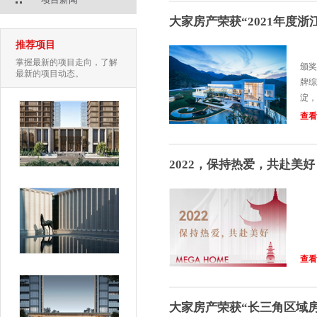
大家房产荣获“2021年度浙
推荐项目
2月
掌握最新的项目走向，了解
颁奖
最新的项目动态。
牌综
淀，
查看
2022，保持热爱，共赴美好
查看
大家房产荣获“长三角区域房